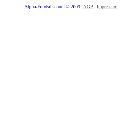
Alpha-Fondsdiscount © 2009
|
AGB
|
Impressum