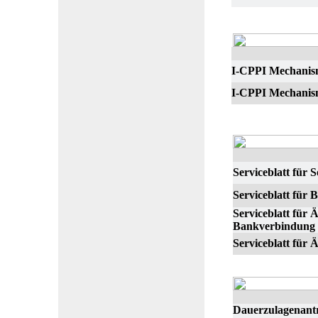
I-CPPI Mechanism
I-CPPI Mechanis
Serviceblatt für
Serviceblatt für 
Serviceblatt für
Bankverbindung
Serviceblatt für
Dauerzulagenantr