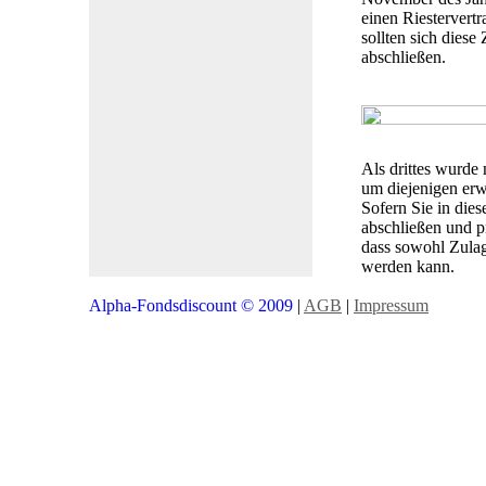
einen Riestervert
sollten sich dies
abschließen.
Als drittes wurde
um diejenigen erw
Sofern Sie in die
abschließen und p
dass sowohl Zulag
werden kann.
Alpha-Fondsdiscount © 2009
|
AGB
|
Impressum