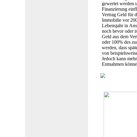
gewertet werden u
Finanzierung einf
Vertrag Geld für 
Immobilie vor 20
Lebensjahr in An
noch bevor oder i
Geld aus dem Ver
oder 100% des zur
werden, dass spät
von beispielsweis
Jedoch kann mehr
Entnahmen können