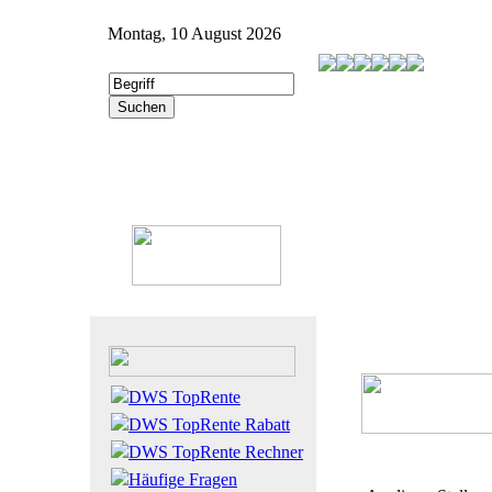
Montag, 10 August 2026
DWS TopRente
DWS TopRente Rabatt
DWS TopRente Rechner
Häufige Fragen